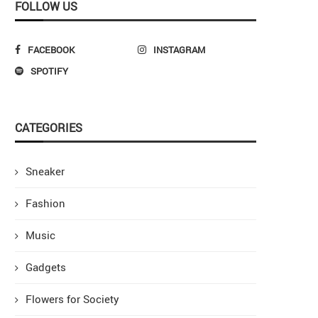
FOLLOW US
FACEBOOK
INSTAGRAM
SPOTIFY
CATEGORIES
Sneaker
Fashion
Music
Gadgets
Flowers for Society