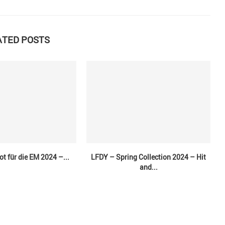
ATED POSTS
ot für die EM 2024 –...
LFDY – Spring Collection 2024 – Hit
and...