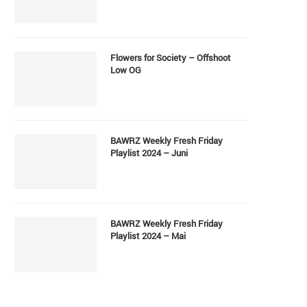
Flowers for Society – Offshoot
Low OG
BAWRZ Weekly Fresh Friday
Playlist 2024 – Juni
BAWRZ Weekly Fresh Friday
Playlist 2024 – Mai