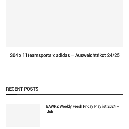
S04 x 11teamsports x adidas – Ausweichtrikot 24/25
RECENT POSTS
BAWRZ Weekly Fresh Friday Playlist 2024 –
Juli