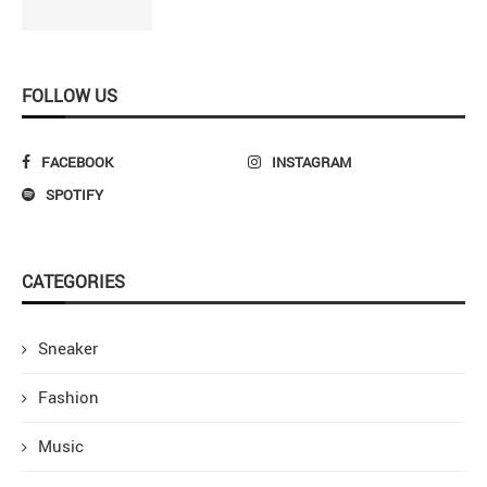
FOLLOW US
FACEBOOK
INSTAGRAM
SPOTIFY
CATEGORIES
Sneaker
Fashion
Music