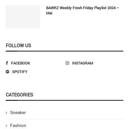
BAWRZ Weekly Fresh Friday Playlist 2024 –
Mai
FOLLOW US
FACEBOOK
INSTAGRAM
SPOTIFY
CATEGORIES
Sneaker
Fashion