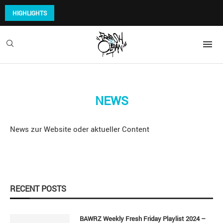
HIGHLIGHTS
NEWS
News zur Website oder aktueller Content
RECENT POSTS
BAWRZ Weekly Fresh Friday Playlist 2024 –