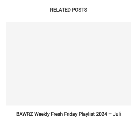
RELATED POSTS
BAWRZ Weekly Fresh Friday Playlist 2024 – Juli