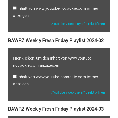
Inhalt von www.youtube-nocookie.com immer
anzeigen
„YouTube video player“ direkt öffnen
BAWRZ Weekly Fresh Friday Playlist 2024-02
Hier klicken, um den Inhalt von www.youtube-
nocookie.com anzuzeigen.
Inhalt von www.youtube-nocookie.com immer
anzeigen
„YouTube video player“ direkt öffnen
BAWRZ Weekly Fresh Friday Playlist 2024-03