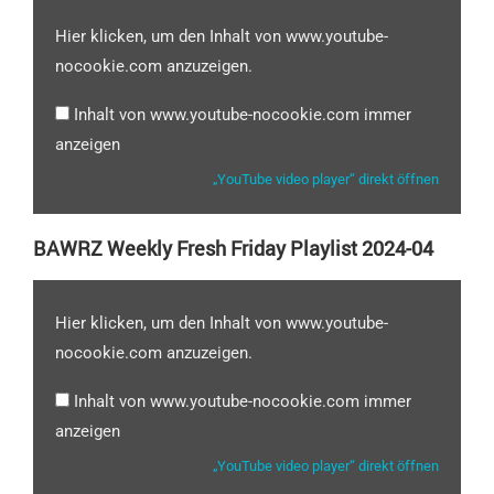
Hier klicken, um den Inhalt von www.youtube-
nocookie.com anzuzeigen.
Inhalt von www.youtube-nocookie.com immer
anzeigen
„YouTube video player“ direkt öffnen
BAWRZ Weekly Fresh Friday Playlist 2024-04
Hier klicken, um den Inhalt von www.youtube-
nocookie.com anzuzeigen.
Inhalt von www.youtube-nocookie.com immer
anzeigen
„YouTube video player“ direkt öffnen