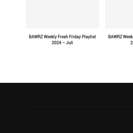
BAWRZ Weekly Fresh Friday Playlist
BAWRZ Weekly
2024 – Juli
2