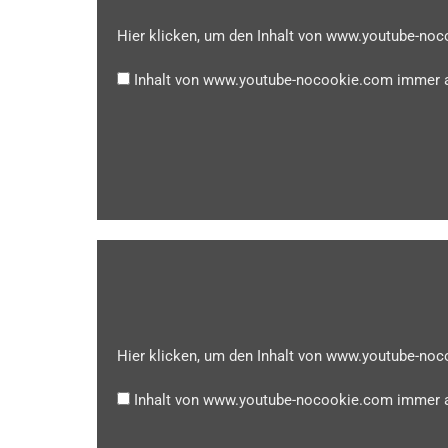
Hier klicken, um den Inhalt von www.youtube-no
Inhalt von www.youtube-nocookie.com immer 
Hier klicken, um den Inhalt von www.youtube-no
Inhalt von www.youtube-nocookie.com immer 