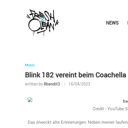
NEWS
Music
Blink 182 vereint beim Coachella
written by
8bandit3
16/04/2023
Credit - YouTube 
Das erweckt alte Erinnerungen. Neben meiner laufe