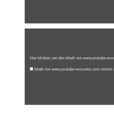
Hier klicken, um den Inhalt von www.youtube-no
Inhalt von www.youtube-nocookie.com immer 