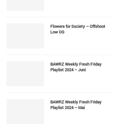
Flowers for Society – Offshoot
Low OG
BAWRZ Weekly Fresh Friday
Playlist 2024 – Juni
BAWRZ Weekly Fresh Friday
Playlist 2024 – Mai