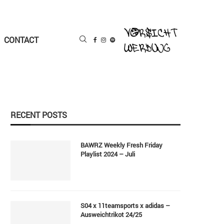
CONTACT
RECENT POSTS
BAWRZ Weekly Fresh Friday
Playlist 2024 – Juli
S04 x 11teamsports x adidas –
Ausweichtrikot 24/25