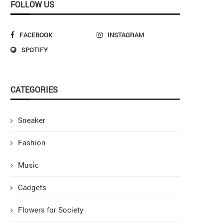
FOLLOW US
FACEBOOK
INSTAGRAM
SPOTIFY
CATEGORIES
Sneaker
Fashion
Music
Gadgets
Flowers for Society