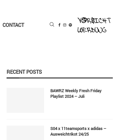
CONTACT
RECENT POSTS
BAWRZ Weekly Fresh Friday
Playlist 2024 – Juli
S04 x 11teamsports x adidas –
Ausweichtrikot 24/25