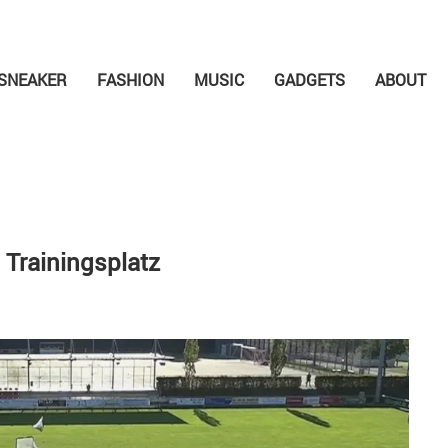
SNEAKER
FASHION
MUSIC
GADGETS
ABOUT
Trainingsplatz