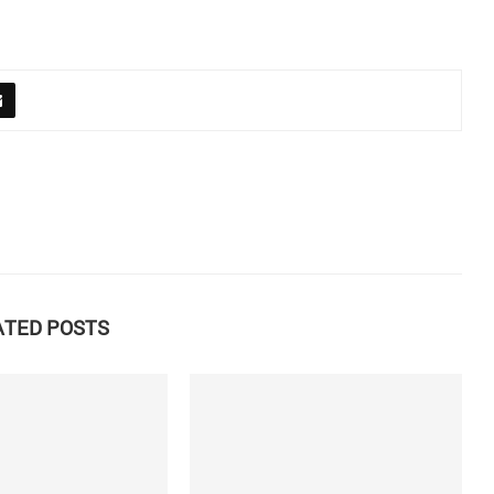
ATED POSTS