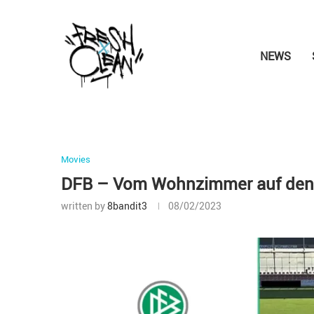
NEWS
Movies
DFB – Vom Wohnzimmer auf den 
written by
8bandit3
08/02/2023