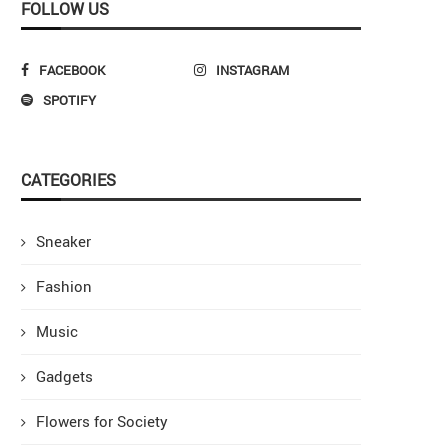
FOLLOW US
FACEBOOK
INSTAGRAM
SPOTIFY
CATEGORIES
Sneaker
Fashion
Music
Gadgets
Flowers for Society