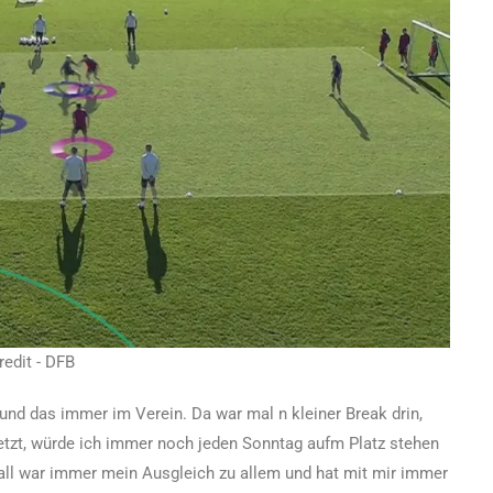
redit - DFB
und das immer im Verein. Da war mal n kleiner Break drin,
rletzt, würde ich immer noch jeden Sonntag aufm Platz stehen
all war immer mein Ausgleich zu allem und hat mit mir immer