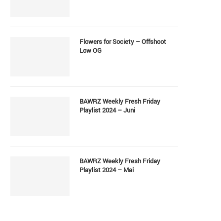
Flowers for Society – Offshoot
Low OG
BAWRZ Weekly Fresh Friday
Playlist 2024 – Juni
BAWRZ Weekly Fresh Friday
Playlist 2024 – Mai