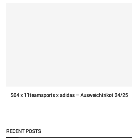
S04 x 11teamsports x adidas – Ausweichtrikot 24/25
RECENT POSTS