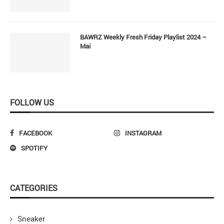
BAWRZ Weekly Fresh Friday Playlist 2024 –
Mai
FOLLOW US
FACEBOOK
INSTAGRAM
SPOTIFY
CATEGORIES
Sneaker