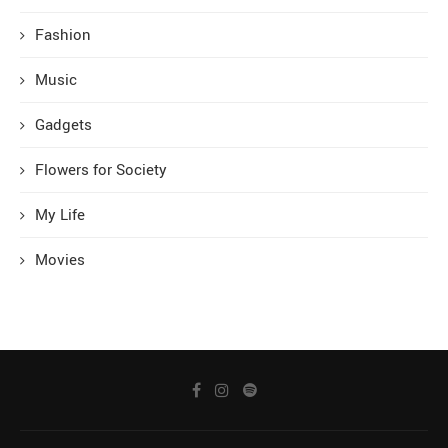
Fashion
Music
Gadgets
Flowers for Society
My Life
Movies