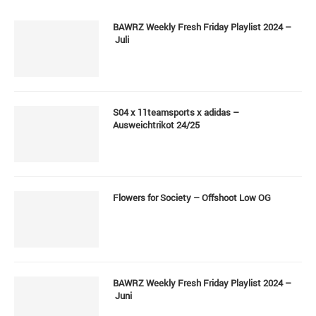
BAWRZ Weekly Fresh Friday Playlist 2024 –
Juli
S04 x 11teamsports x adidas –
Ausweichtrikot 24/25
Flowers for Society – Offshoot Low OG
BAWRZ Weekly Fresh Friday Playlist 2024 –
Juni