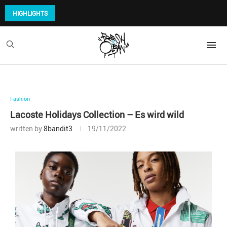
HIGHLIGHTS
Fashion
Lacoste Holidays Collection – Es wird wild
written by
8bandit3
19/11/2022