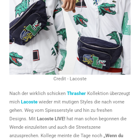
Credit - Lacoste
Nach der wirklich schicken
Thrasher
Kollektion überzeugt
mich
Lacoste
wieder mit mutigen Styles die nach vorne
gehen. Weg vom Spiesserstyle und hin zu freshen
Designs. Mit
Lacoste LIVE!
hat man schon begonnen die
Wende einzuleiten und auch die Streetszene
anzusprechen. Kollege meinte die Tage noch
„Wenn du