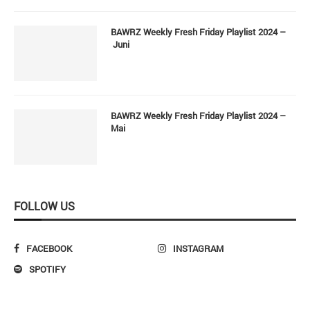
BAWRZ Weekly Fresh Friday Playlist 2024 –
Juni
BAWRZ Weekly Fresh Friday Playlist 2024 –
Mai
FOLLOW US
FACEBOOK
INSTAGRAM
SPOTIFY