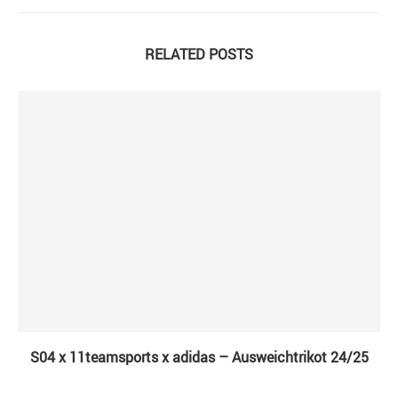
RELATED POSTS
S04 x 11teamsports x adidas – Ausweichtrikot 24/25