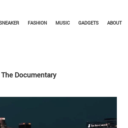
SNEAKER
FASHION
MUSIC
GADGETS
ABOUT
 The Documentary