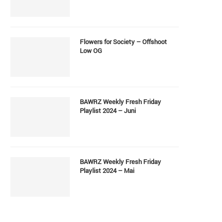
Flowers for Society – Offshoot
Low OG
BAWRZ Weekly Fresh Friday
Playlist 2024 – Juni
BAWRZ Weekly Fresh Friday
Playlist 2024 – Mai