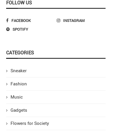
FOLLOW US
FACEBOOK
INSTAGRAM
SPOTIFY
CATEGORIES
Sneaker
Fashion
Music
Gadgets
Flowers for Society