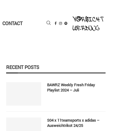
CONTACT
RECENT POSTS
BAWRZ Weekly Fresh Friday
Playlist 2024 – Juli
S04 x 11teamsports x adidas –
Ausweichtrikot 24/25