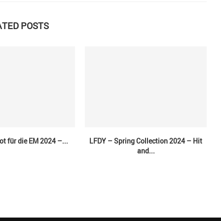
ATED POSTS
ot für die EM 2024 –...
LFDY – Spring Collection 2024 – Hit
and...