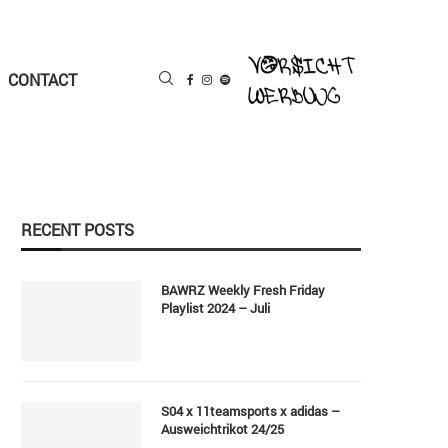
CONTACT
RECENT POSTS
BAWRZ Weekly Fresh Friday
Playlist 2024 – Juli
S04 x 11teamsports x adidas –
Ausweichtrikot 24/25