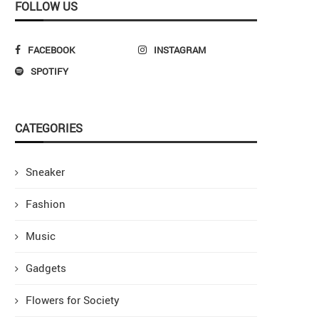
FOLLOW US
FACEBOOK
INSTAGRAM
SPOTIFY
CATEGORIES
Sneaker
Fashion
Music
Gadgets
Flowers for Society