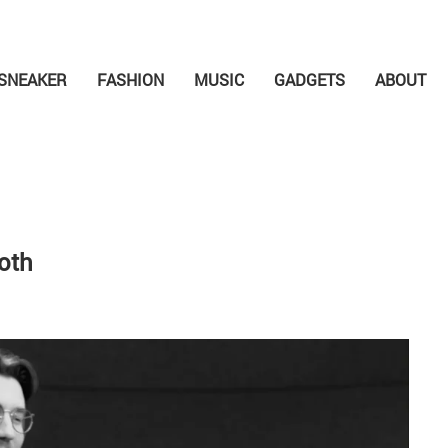
SNEAKER
FASHION
MUSIC
GADGETS
ABOUT
ooth