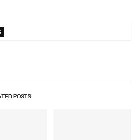
ATED POSTS