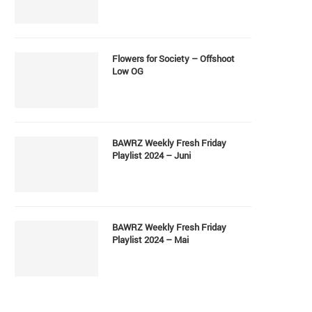
Flowers for Society – Offshoot
Low OG
BAWRZ Weekly Fresh Friday
Playlist 2024 – Juni
BAWRZ Weekly Fresh Friday
Playlist 2024 – Mai