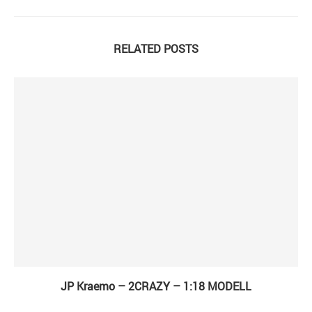
RELATED POSTS
JP Kraemo – 2CRAZY – 1:18 MODELL