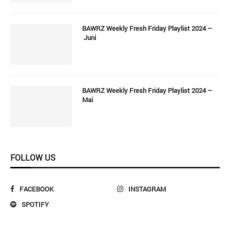
BAWRZ Weekly Fresh Friday Playlist 2024 –
Juni
BAWRZ Weekly Fresh Friday Playlist 2024 –
Mai
FOLLOW US
FACEBOOK
INSTAGRAM
SPOTIFY