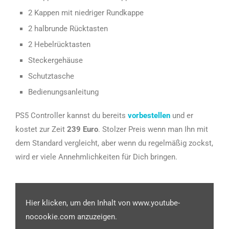
2 Kappen mit niedriger Rundkappe
2 halbrunde Rücktasten
2 Hebelrücktasten
Steckergehäuse
Schutztasche
Bedienungsanleitung
PS5 Controller kannst du bereits
vorbestellen
und er
kostet zur Zeit
239 Euro
. Stolzer Preis wenn man Ihn mit
dem Standard vergleicht, aber wenn du regelmäßig zockst,
wird er viele Annehmlichkeiten für Dich bringen.
Hier klicken, um den Inhalt von www.youtube-
nocookie.com anzuzeigen.