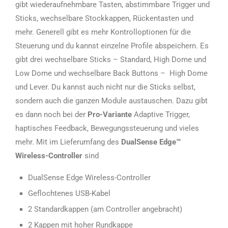
gibt wiederaufnehmbare Tasten, abstimmbare Trigger und
Sticks, wechselbare Stockkappen, Rückentasten und
mehr. Generell gibt es mehr Kontrolloptionen für die
Steuerung und du kannst einzelne Profile abspeichern. Es
gibt drei wechselbare Sticks – Standard, High Dome und
Low Dome und wechselbare Back Buttons – High Dome
und Lever. Du kannst auch nicht nur die Sticks selbst,
sondern auch die ganzen Module austauschen. Dazu gibt
es dann noch bei der
Pro-Variante
Adaptive Trigger,
haptisches Feedback, Bewegungssteuerung und vieles
mehr. Mit im Lieferumfang des
DualSense Edge™
Wireless-Controller
sind
DualSense Edge Wireless-Controller
Geflochtenes USB-Kabel
2 Standardkappen (am Controller angebracht)
2 Kappen mit hoher Rundkappe