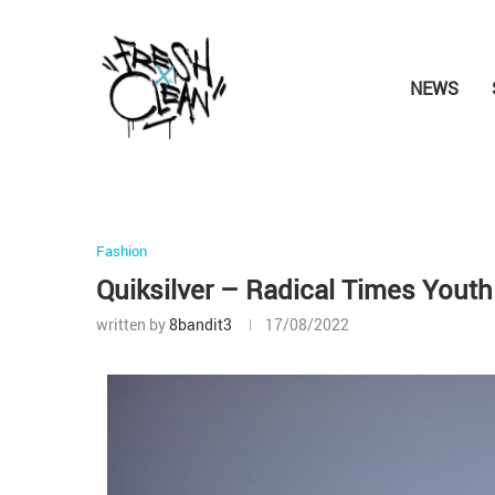
NEWS
Fashion
Quiksilver – Radical Times Youth
written by
8bandit3
17/08/2022