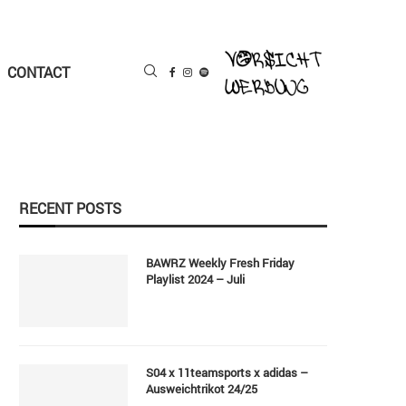
CONTACT
RECENT POSTS
BAWRZ Weekly Fresh Friday
Playlist 2024 – Juli
S04 x 11teamsports x adidas –
Ausweichtrikot 24/25