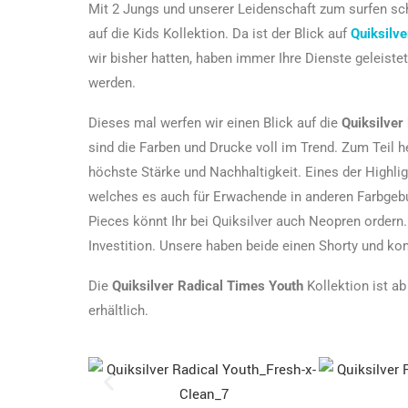
Mit 2 Jungs und unserer Leidenschaft zum surfen sch
auf die Kids Kollektion. Da ist der Blick auf
Quiksilve
wir bisher hatten, haben immer Ihre Dienste geleiste
werden.
Dieses mal werfen wir einen Blick auf die
Quiksilver
sind die Farben und Drucke voll im Trend. Zum Teil h
höchste Stärke und Nachhaltigkeit. Eines der Highlig
welches es auch für Erwachende in anderen Farbgeb
Pieces könnt Ihr bei Quiksilver auch Neopren ordern
Investition. Unsere haben beide einen Shorty und k
Die
Quiksilver Radical Times Youth
Kollektion ist ab
erhältlich.