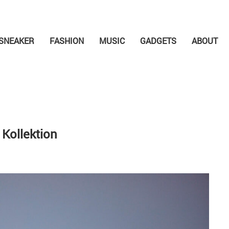
SNEAKER
FASHION
MUSIC
GADGETS
ABOUT
 Kollektion