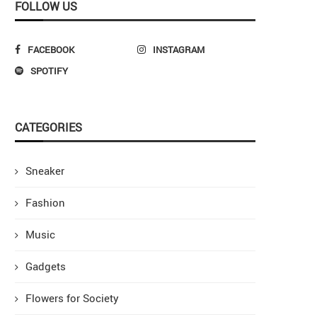
FOLLOW US
FACEBOOK
INSTAGRAM
SPOTIFY
CATEGORIES
Sneaker
Fashion
Music
Gadgets
Flowers for Society