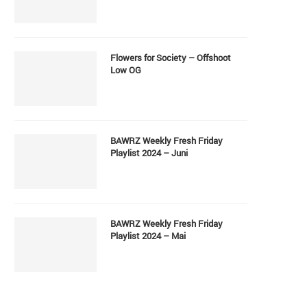
Flowers for Society – Offshoot
Low OG
BAWRZ Weekly Fresh Friday
Playlist 2024 – Juni
BAWRZ Weekly Fresh Friday
Playlist 2024 – Mai