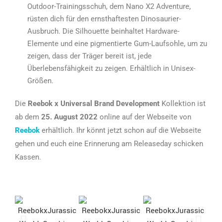
Outdoor-Trainingsschuh, dem Nano X2 Adventure,
rüsten dich für den ernsthaftesten Dinosaurier-
Ausbruch. Die Silhouette beinhaltet Hardware-
Elemente und eine pigmentierte Gum-Laufsohle, um zu
zeigen, dass der Träger bereit ist, jede
Überlebensfähigkeit zu zeigen. Erhältlich in Unisex-
Größen.
Die
Reebok x Universal Brand Development
Kollektion ist
ab dem
25. August 2022
online auf der Webseite von
Reebok
erhältlich. Ihr könnt jetzt schon auf die Webseite
gehen und euch eine Erinnerung am Releaseday schicken
Kassen.