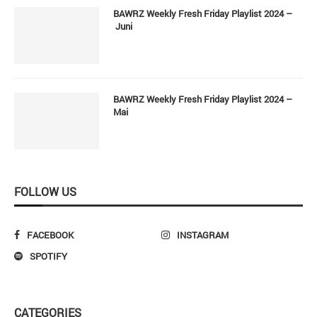
BAWRZ Weekly Fresh Friday Playlist 2024 –
Juni
BAWRZ Weekly Fresh Friday Playlist 2024 –
Mai
FOLLOW US
FACEBOOK
INSTAGRAM
SPOTIFY
CATEGORIES