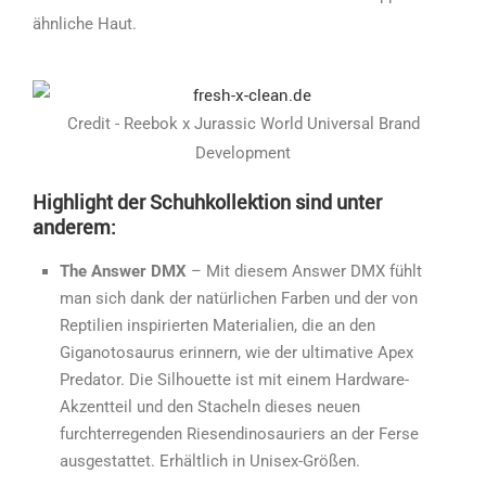
ähnliche Haut.
Credit - Reebok x Jurassic World Universal Brand
Development
Highlight der Schuhkollektion sind unter
anderem:
The Answer DMX
– Mit diesem Answer DMX fühlt
man sich dank der natürlichen Farben und der von
Reptilien inspirierten Materialien, die an den
Giganotosaurus erinnern, wie der ultimative Apex
Predator. Die Silhouette ist mit einem Hardware-
Akzentteil und den Stacheln dieses neuen
furchterregenden Riesendinosauriers an der Ferse
ausgestattet. Erhältlich in Unisex-Größen.