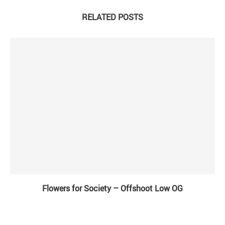
RELATED POSTS
Flowers for Society – Offshoot Low OG