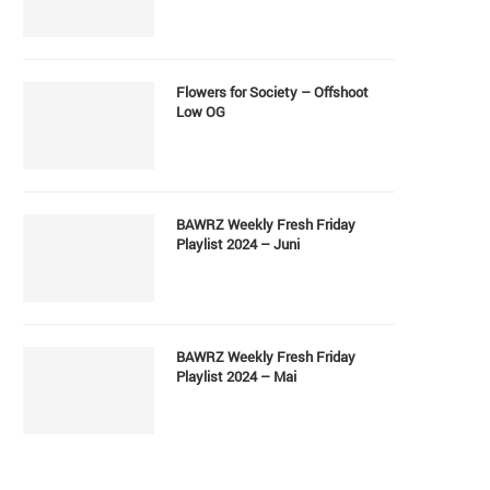
Flowers for Society – Offshoot
Low OG
BAWRZ Weekly Fresh Friday
Playlist 2024 – Juni
BAWRZ Weekly Fresh Friday
Playlist 2024 – Mai