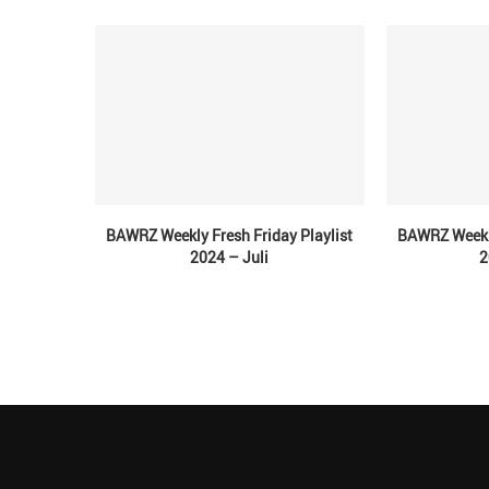
BAWRZ Weekly Fresh Friday Playlist
BAWRZ Weekly
2024 – Juli
2