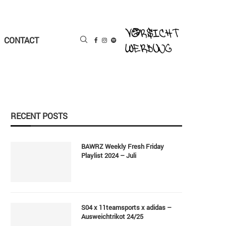
CONTACT
RECENT POSTS
BAWRZ Weekly Fresh Friday
Playlist 2024 – Juli
S04 x 11teamsports x adidas –
Ausweichtrikot 24/25