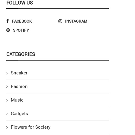
FOLLOW US
FACEBOOK
INSTAGRAM
SPOTIFY
CATEGORIES
Sneaker
Fashion
Music
Gadgets
Flowers for Society