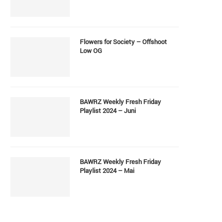
Flowers for Society – Offshoot
Low OG
BAWRZ Weekly Fresh Friday
Playlist 2024 – Juni
BAWRZ Weekly Fresh Friday
Playlist 2024 – Mai