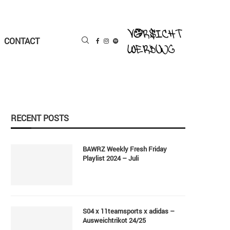
CONTACT
RECENT POSTS
BAWRZ Weekly Fresh Friday
Playlist 2024 – Juli
S04 x 11teamsports x adidas –
Ausweichtrikot 24/25