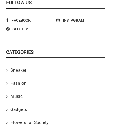
FOLLOW US
FACEBOOK
INSTAGRAM
SPOTIFY
CATEGORIES
Sneaker
Fashion
Music
Gadgets
Flowers for Society