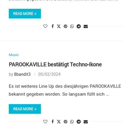
READ MORE
Music
PAROOKAVILLE bestätigt Techno-Ikone
by
8bandit3
05/02/2024
Es ist weiteres Line Up des diesjährigen PAROOKAVILLE
bekannt gegeben worden. So langsam füllt sich …
READ MORE