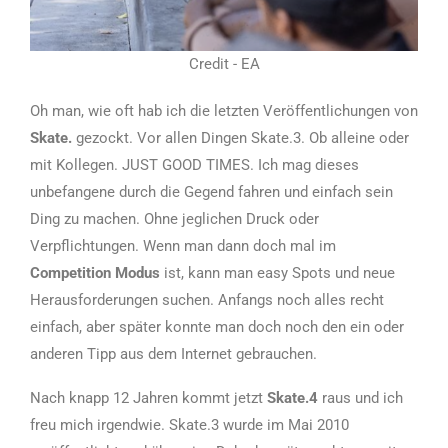
Credit - EA
Oh man, wie oft hab ich die letzten Veröffentlichungen von
Skate.
gezockt. Vor allen Dingen Skate.3. Ob alleine oder
mit Kollegen. JUST GOOD TIMES. Ich mag dieses
unbefangene durch die Gegend fahren und einfach sein
Ding zu machen. Ohne jeglichen Druck oder
Verpflichtungen. Wenn man dann doch mal im
Competition Modus
ist, kann man easy Spots und neue
Herausforderungen suchen. Anfangs noch alles recht
einfach, aber später konnte man doch noch den ein oder
anderen Tipp aus dem Internet gebrauchen.
Nach knapp 12 Jahren kommt jetzt
Skate.4
raus und ich
freu mich irgendwie. Skate.3 wurde im Mai 2010