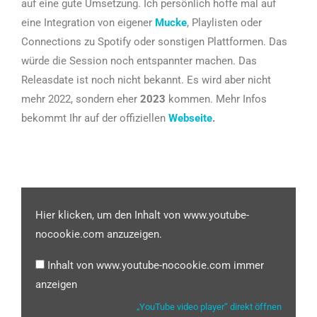
auf eine gute Umsetzung. Ich persönlich hoffe mal auf
eine Integration von eigener
Mucke
, Playlisten oder
Connections zu Spotify oder sonstigen Plattformen. Das
würde die Session noch entspannter machen. Das
Releasdate ist noch nicht bekannt. Es wird aber nicht
mehr 2022, sondern eher
2023
kommen. Mehr Infos
bekommt Ihr auf der offiziellen
Webseite
.
Hier klicken, um den Inhalt von www.youtube-
nocookie.com anzuzeigen.
Inhalt von www.youtube-nocookie.com immer
anzeigen
„YouTube video player“ direkt öffnen