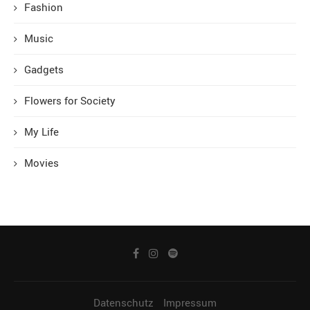
Fashion
Music
Gadgets
Flowers for Society
My Life
Movies
Datenschutz
Impressum