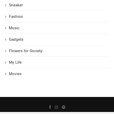
Sneaker
Fashion
Music
Gadgets
Flowers for Society
My Life
Movies