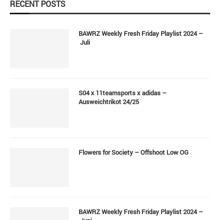
RECENT POSTS
BAWRZ Weekly Fresh Friday Playlist 2024 –
Juli
S04 x 11teamsports x adidas –
Ausweichtrikot 24/25
Flowers for Society – Offshoot Low OG
BAWRZ Weekly Fresh Friday Playlist 2024 –