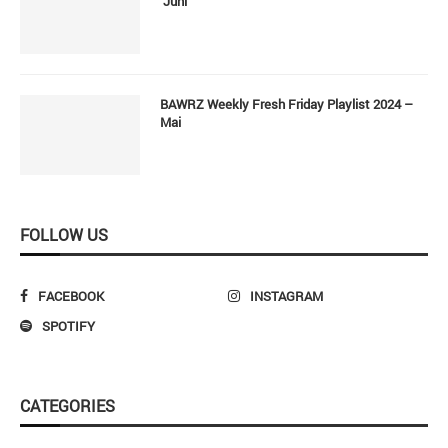
Juni
BAWRZ Weekly Fresh Friday Playlist 2024 –
Mai
FOLLOW US
FACEBOOK
INSTAGRAM
SPOTIFY
CATEGORIES