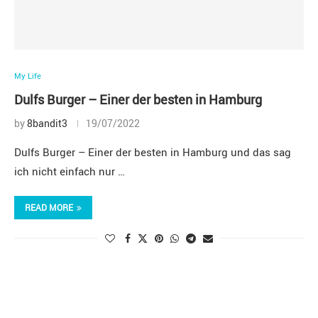
My Life
Dulfs Burger – Einer der besten in Hamburg
by
8bandit3
19/07/2022
Dulfs Burger – Einer der besten in Hamburg und das sag
ich nicht einfach nur …
READ MORE