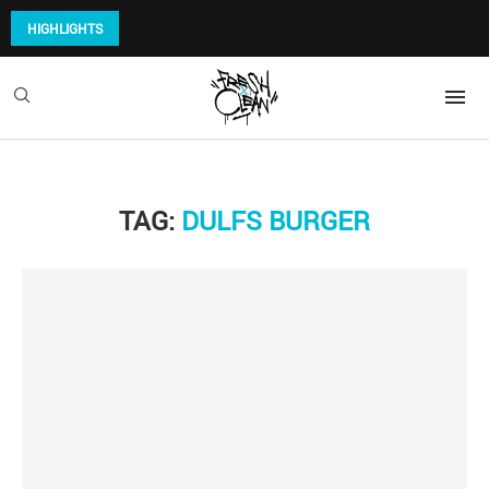
HIGHLIGHTS
TAG:
DULFS BURGER